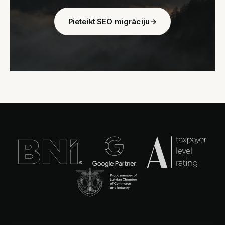
Pieteikt SEO migrāciju
→