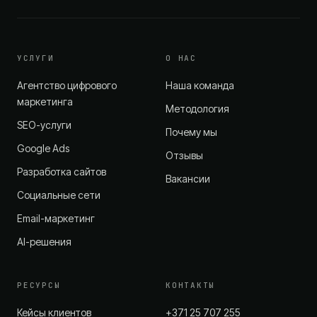
УСЛУГИ
О НАС
Агентство цифрового
Наша команда
маркетинга
Методология
SEO-услуги
Почему мы
Google Ads
Отзывы
Разработка сайтов
Вакансии
Социальные сети
Email-маркетинг
AI-решения
РЕСУРСЫ
КОНТАКТЫ
Кейсы клиентов
+371 25 707 255