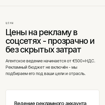
ЦЕНЫ
Цены на рекламу в
соцсетях - прозрачно и
без скрытых затрат
Агентское ведение начинается от €500+НДС.
Рекламный бюджет не включён - мы
подбираем его под ваши цели и отрасль.
Ведение рекламного аккаунта