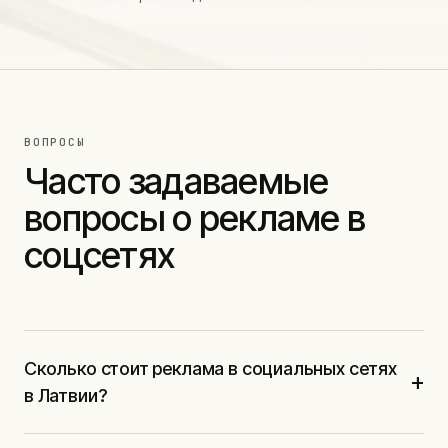
ВОПРОСЫ
Часто задаваемые
вопросы о рекламе в
соцсетях
Сколько стоит реклама в социальных сетях
+
в Латвии?