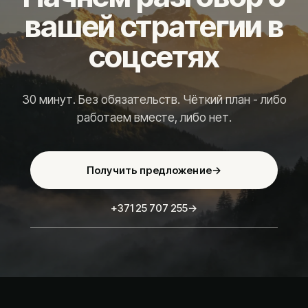
вашей стратегии в
соцсетях
30 минут. Без обязательств. Чёткий план - либо
работаем вместе, либо нет.
Получить предложение
→
+371 25 707 255
→