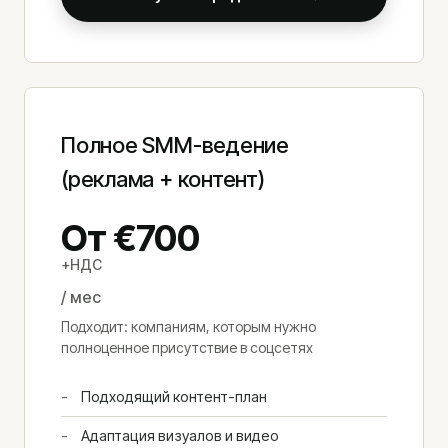
Полное SMM-ведение
(реклама + контент)
От €700
+НДС
/ мес
Подходит: компаниям, которым нужно
полноценное присутствие в соцсетях
Подходящий контент-план
Адаптация визуалов и видео