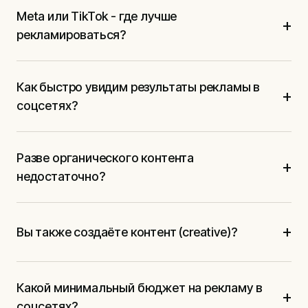
Meta или TikTok - где лучше
+
рекламироваться?
Как быстро увидим результаты рекламы в
+
соцсетях?
Разве органического контента
+
недостаточно?
+
Вы также создаёте контент (creative)?
Какой минимальный бюджет на рекламу в
+
соцсетях?