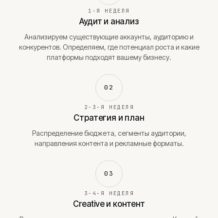
1-Я НЕДЕЛЯ
Аудит и анализ
Анализируем существующие аккаунты, аудиторию и
конкурентов. Определяем, где потенциал роста и какие
платформы подходят вашему бизнесу.
02
2-3-Я НЕДЕЛЯ
Стратегия и план
Распределение бюджета, сегменты аудитории,
направления контента и рекламные форматы.
03
3-4-Я НЕДЕЛЯ
Creative и контент