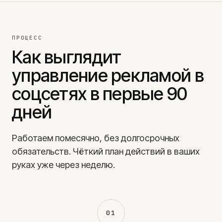
ПРОЦЕСС
Как выглядит
управление рекламой в
соцсетях в первые 90
дней
Работаем помесячно, без долгосрочных
обязательств. Чёткий план действий в ваших
руках уже через неделю.
01