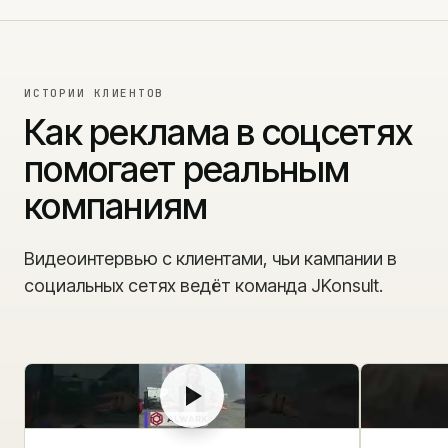
ИСТОРИИ КЛИЕНТОВ
Как реклама в соцсетях
помогает реальным
компаниям
Видеоинтервью с клиентами, чьи кампании в
социальных сетях ведёт команда JKonsult.