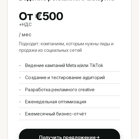
От €500
+НДС
/ мес
Подходит: компаниям, которым нужны лиды и
продажи из социальных сетей
Ведение кампаний Meta и/или TikTok
Создание и тестирование аудиторий
Разработка рекламного creative
Еженедельная оптимизация
Ежемесячный бизнес-отчёт
Получить предложение
→