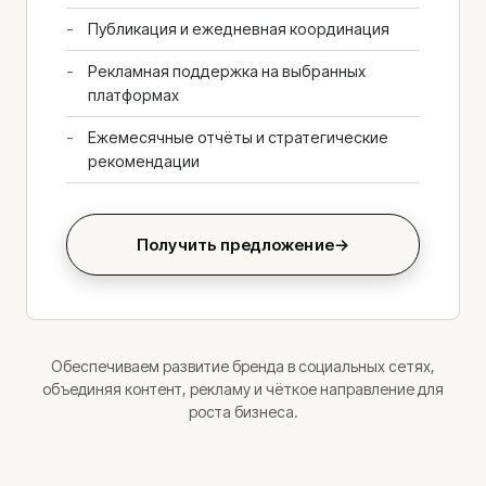
Публикация и ежедневная координация
Рекламная поддержка на выбранных
платформах
Ежемесячные отчёты и стратегические
рекомендации
Получить предложение
→
Обеспечиваем развитие бренда в социальных сетях,
объединяя контент, рекламу и чёткое направление для
роста бизнеса.