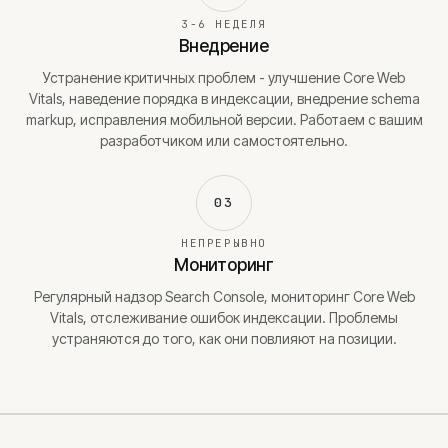
3-6 НЕДЕЛЯ
Внедрение
Устранение критичных проблем - улучшение Core Web
Vitals, наведение порядка в индексации, внедрение schema
markup, исправления мобильной версии. Работаем с вашим
разработчиком или самостоятельно.
03
НЕПРЕРЫВНО
Мониторинг
Регулярный надзор Search Console, мониторинг Core Web
Vitals, отслеживание ошибок индексации. Проблемы
устраняются до того, как они повлияют на позиции.