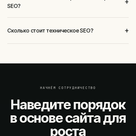
+
SEO?
+
Сколько стоит техническое SEO?
НАЧНЁМ СОТРУДНИЧЕСТВО
Наведите порядок
в основе сайта для
роста