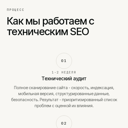
ПРОЦЕСС
Как мы работаем с
техническим SEO
01
1-2 НЕДЕЛЯ
Технический аудит
Полное сканирование сайта - скорость, индексация,
мобильная версия, структурированные данные,
безопасность. Результат - приоритизированный список
проблем с оценкой их влияния.
02