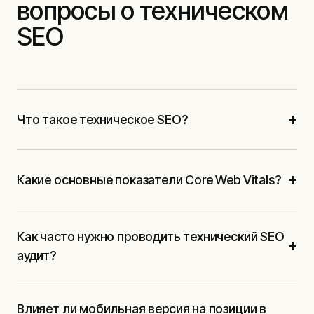
вопросы о техническом
SEO
+
Что такое техническое SEO?
+
Какие основные показатели Core Web Vitals?
Как часто нужно проводить технический SEO
+
аудит?
Влияет ли мобильная версия на позиции в