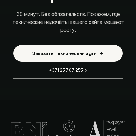
30 минут. Без обязательств. Покажем, где
технические недочёты вашего сайта мешают
росту.
Заказать технический аудит
→
+371 25 707 255
→