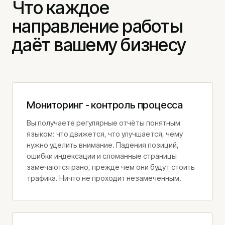
Что каждое
направление работы
даёт вашему бизнесу
Мониторинг - контроль процесса
Вы получаете регулярные отчёты понятным
языком: что движется, что улучшается, чему
нужно уделить внимание. Падения позиций,
ошибки индексации и сломанные страницы
замечаются рано, прежде чем они будут стоить
трафика. Ничто не проходит незамеченным.