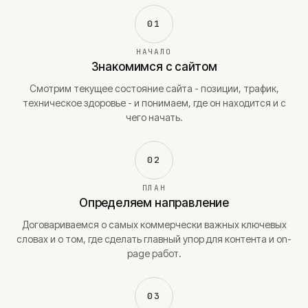
01
НАЧАЛО
Знакомимся с сайтом
Смотрим текущее состояние сайта - позиции, трафик,
техническое здоровье - и понимаем, где он находится и с
чего начать.
02
ПЛАН
Определяем направление
Договариваемся о самых коммерчески важных ключевых
словах и о том, где сделать главный упор для контента и on-
page работ.
03