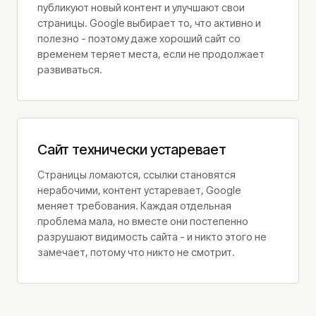
публикуют новый контент и улучшают свои
страницы. Google выбирает то, что активно и
полезно - поэтому даже хороший сайт со
временем теряет места, если не продолжает
развиваться.
Сайт технически устаревает
Страницы ломаются, ссылки становятся
нерабочими, контент устаревает, Google
меняет требования. Каждая отдельная
проблема мала, но вместе они постепенно
разрушают видимость сайта - и никто этого не
замечает, потому что никто не смотрит.