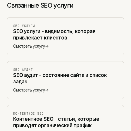
Связанные SEO услуги
SEO УСЛУГИ
SEO услуги - видимость, которая
привлекает клиентов
Смотреть услугу
→
SEO АУДИТ
SEO аудит - состояние сайта и список
задач
Смотреть услугу
→
КОНТЕНТНОЕ SEO
Контентное SEO - статьи, которые
приводят органический трафик