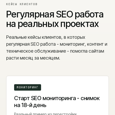
КЕЙСЫ КЛИЕНТОВ
Регулярная SEO работа
на реальных проектах
Реальные кейсы клиентов, в которых
регулярная SEO работа - мониторинг, контент и
техническое обслуживание - помогла сайтам
расти месяц за месяцем.
МОНИТОРИНГ
Старт SEO мониторинга - снимок
на 18-й день
Реальный пример из перестройки