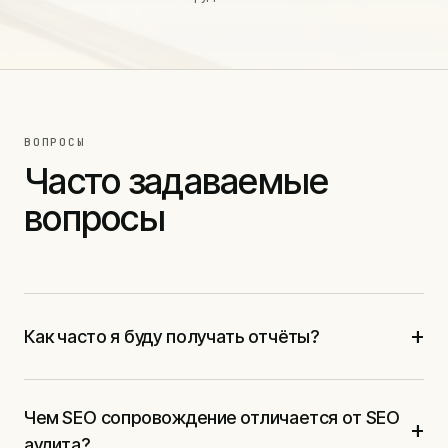
ВОПРОСЫ
Часто задаваемые
вопросы
+
Как часто я буду получать отчёты?
Чем SEO сопровождение отличается от SEO
+
аудита?