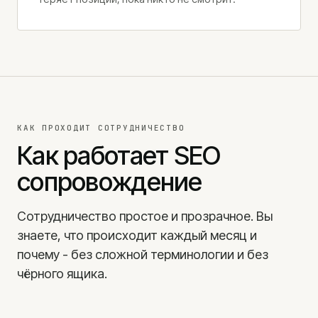
КАК ПРОХОДИТ СОТРУДНИЧЕСТВО
Как работает SEO
сопровождение
Сотрудничество простое и прозрачное. Вы
знаете, что происходит каждый месяц и
почему - без сложной терминологии и без
чёрного ящика.