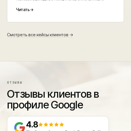
Читать
→
Смотреть все кейсы клиентов
→
ОТЗЫВЫ
Отзывы клиентов в
профиле Google
4.8