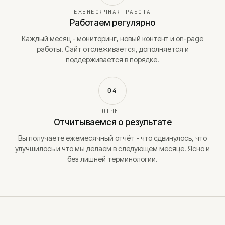
ЕЖЕМЕСЯЧНАЯ РАБОТА
Работаем регулярно
Каждый месяц - мониторинг, новый контент и on-page
работы. Сайт отслеживается, дополняется и
поддерживается в порядке.
04
ОТЧЁТ
Отчитываемся о результате
Вы получаете ежемесячный отчёт - что сдвинулось, что
улучшилось и что мы делаем в следующем месяце. Ясно и
без лишней терминологии.