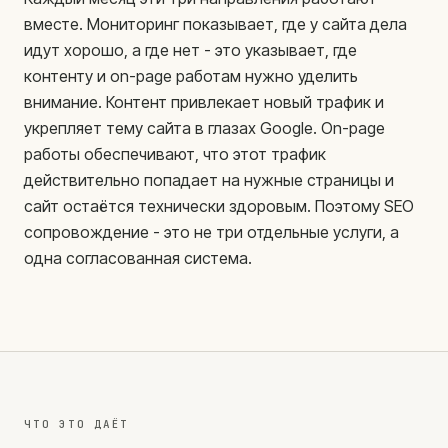
вместе. Мониторинг показывает, где у сайта дела
идут хорошо, а где нет - это указывает, где
контенту и on-page работам нужно уделить
внимание. Контент привлекает новый трафик и
укрепляет тему сайта в глазах Google. On-page
работы обеспечивают, что этот трафик
действительно попадает на нужные страницы и
сайт остаётся технически здоровым. Поэтому SEO
сопровождение - это не три отдельные услуги, а
одна согласованная система.
ЧТО ЭТО ДАЁТ