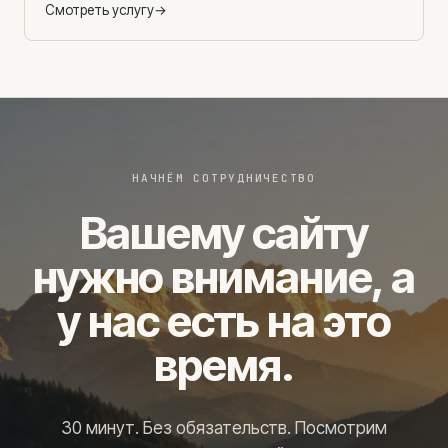
Смотреть услугу
→
НАЧНЁМ СОТРУДНИЧЕСТВО
Вашему сайту
нужно внимание, а
у нас есть на это
время.
30 минут. Без обязательств. Посмотрим