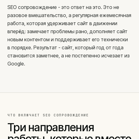
SEO сопровождение - это ответ на это. Это не
разовое вмешательство, а регулярная ежемесячная
работа, которая удерживает сайт в движении
вперёд: замечает проблемы рано, дополняет сайт
новым контентом и поддерживает его технически
в порядке. Результат - сайт, который год от года
становится заметнее, а не постепенно исчезает из
Google.
ЧТО ВКЛЮЧАЕТ SEO СОПРОВОЖДЕНИЕ
Три направления
работы, которые вместе