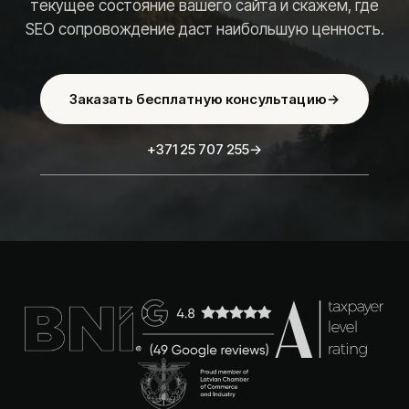
текущее состояние вашего сайта и скажем, где
SEO сопровождение даст наибольшую ценность.
Заказать бесплатную консультацию
→
+371 25 707 255
→