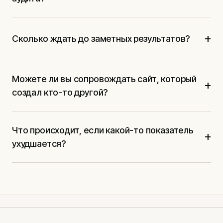
+
Сколько ждать до заметных результатов?
Можете ли вы сопровождать сайт, который
+
создал кто-то другой?
Что происходит, если какой-то показатель
+
ухудшается?